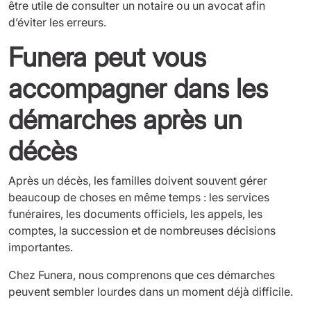
être utile de consulter un notaire ou un avocat afin
d’éviter les erreurs.
Funera peut vous
accompagner dans les
démarches après un
décès
Après un décès, les familles doivent souvent gérer
beaucoup de choses en même temps : les services
funéraires, les documents officiels, les appels, les
comptes, la succession et de nombreuses décisions
importantes.
Chez Funera, nous comprenons que ces démarches
peuvent sembler lourdes dans un moment déjà difficile.