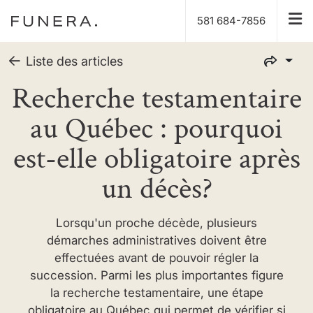
581 684-7856
Liste des articles
Recherche testamentaire
au Québec : pourquoi
est-elle obligatoire après
un décès?
Lorsqu'un proche décède, plusieurs
démarches administratives doivent être
effectuées avant de pouvoir régler la
succession. Parmi les plus importantes figure
la recherche testamentaire, une étape
obligatoire au Québec qui permet de vérifier si