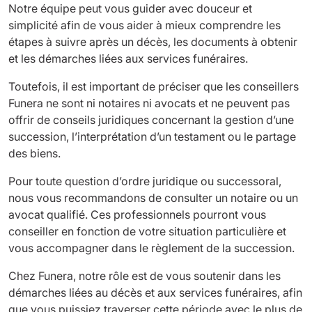
Notre équipe peut vous guider avec douceur et
simplicité afin de vous aider à mieux comprendre les
étapes à suivre après un décès, les documents à obtenir
et les démarches liées aux services funéraires.
Toutefois, il est important de préciser que les conseillers
Funera ne sont ni notaires ni avocats et ne peuvent pas
offrir de conseils juridiques concernant la gestion d’une
succession, l’interprétation d’un testament ou le partage
des biens.
Pour toute question d’ordre juridique ou successoral,
nous vous recommandons de consulter un notaire ou un
avocat qualifié. Ces professionnels pourront vous
conseiller en fonction de votre situation particulière et
vous accompagner dans le règlement de la succession.
Chez Funera, notre rôle est de vous soutenir dans les
démarches liées au décès et aux services funéraires, afin
que vous puissiez traverser cette période avec le plus de