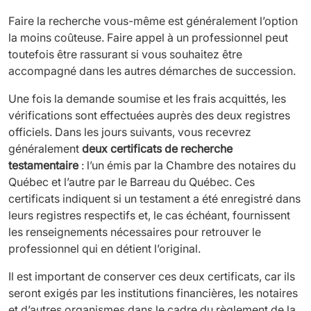
Faire la recherche vous-même est généralement l’option
la moins coûteuse. Faire appel à un professionnel peut
toutefois être rassurant si vous souhaitez être
accompagné dans les autres démarches de succession.
Une fois la demande soumise et les frais acquittés, les
vérifications sont effectuées auprès des deux registres
officiels. Dans les jours suivants, vous recevrez
généralement
deux certificats de recherche
testamentaire
: l’un émis par la
Chambre des notaires du
Québec
et l’autre par le
Barreau du Québec
. Ces
certificats indiquent si un testament a été enregistré dans
leurs registres respectifs et, le cas échéant, fournissent
les renseignements nécessaires pour retrouver le
professionnel qui en détient l’original.
Il est important de conserver ces deux certificats, car ils
seront exigés par les institutions financières, les notaires
et d’autres organismes dans le cadre du règlement de la