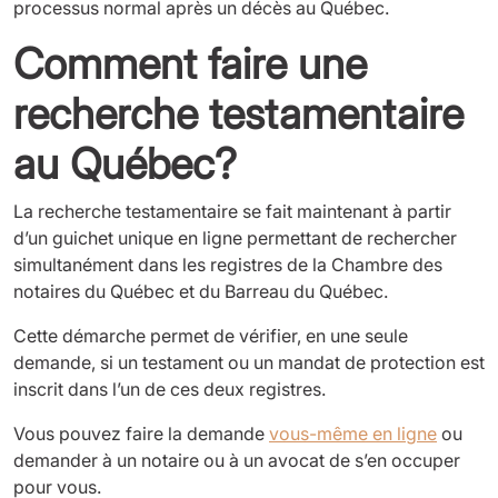
processus normal après un décès au Québec.
Comment faire une
recherche testamentaire
au Québec?
La recherche testamentaire se fait maintenant à partir
d’un guichet unique en ligne permettant de rechercher
simultanément dans les registres de la Chambre des
notaires du Québec et du Barreau du Québec.
Cette démarche permet de vérifier, en une seule
demande, si un testament ou un mandat de protection est
inscrit dans l’un de ces deux registres.
Vous pouvez faire la demande
vous-même en ligne
ou
demander à un notaire ou à un avocat de s’en occuper
pour vous.