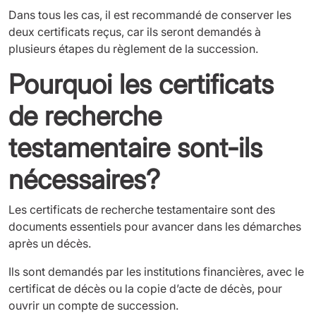
Dans tous les cas, il est recommandé de conserver les
deux certificats reçus, car ils seront demandés à
plusieurs étapes du règlement de la succession.
Pourquoi les certificats
de recherche
testamentaire sont-ils
nécessaires?
Les certificats de recherche testamentaire sont des
documents essentiels pour avancer dans les démarches
après un décès.
Ils sont demandés par les institutions financières, avec le
certificat de décès ou la copie d’acte de décès, pour
ouvrir un compte de succession.