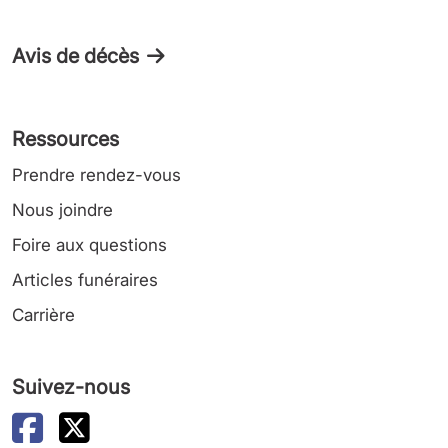
Avis de décès
Ressources
Prendre rendez-vous
Nous joindre
Foire aux questions
Articles funéraires
Carrière
Suivez-nous