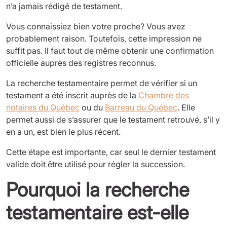
n’a jamais rédigé de testament.
Vous connaissiez bien votre proche? Vous avez
probablement raison. Toutefois, cette impression ne
suffit pas. Il faut tout de même obtenir une confirmation
officielle auprès des registres reconnus.
La recherche testamentaire permet de vérifier si un
testament a été inscrit auprès de la
Chambre des
notaires du Québec
ou du
Barreau du Québec
. Elle
permet aussi de s’assurer que le testament retrouvé, s’il y
en a un, est bien le plus récent.
Cette étape est importante, car seul le dernier testament
valide doit être utilisé pour régler la succession.
Pourquoi la recherche
testamentaire est-elle