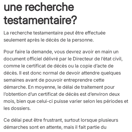
une recherche
testamentaire?
La recherche testamentaire peut être effectuée
seulement après le décès de la personne.
Pour faire la demande, vous devrez avoir en main un
document officiel délivré par le Directeur de l’état civil,
comme le certificat de décès ou la copie d’acte de
décès.
Il est donc normal de devoir attendre quelques
semaines avant de pouvoir entreprendre cette
démarche.
En moyenne, le délai de traitement pour
l’obtention d’un certificat de décès est d’environ deux
mois
, bien que celui-ci puisse varier selon les périodes et
les dossiers.
Ce délai peut être frustrant, surtout lorsque plusieurs
démarches sont en attente, mais il fait partie du