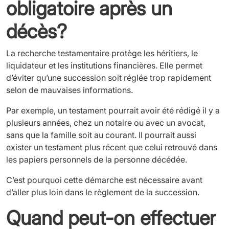
obligatoire après un
décès?
La recherche testamentaire protège les héritiers, le
liquidateur et les institutions financières. Elle permet
d’éviter qu’une succession soit réglée trop rapidement
selon de mauvaises informations.
Par exemple, un testament pourrait avoir été rédigé il y a
plusieurs années, chez un notaire ou avec un avocat,
sans que la famille soit au courant. Il pourrait aussi
exister un testament plus récent que celui retrouvé dans
les papiers personnels de la personne décédée.
C’est pourquoi cette démarche est nécessaire avant
d’aller plus loin dans le règlement de la succession.
Quand peut-on effectuer