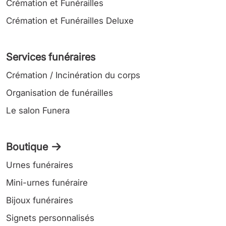
Crémation et Funérailles
Crémation et Funérailles Deluxe
Services funéraires
Crémation / Incinération du corps
Organisation de funérailles
Le salon Funera
Boutique
Urnes funéraires
Mini-urnes funéraire
Bijoux funéraires
Signets personnalisés