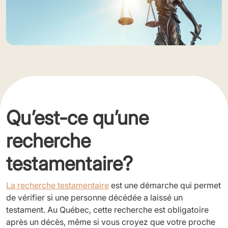
Qu’est-ce qu’une
recherche
testamentaire?
La recherche testamentaire
est une démarche qui permet
de vérifier si une personne décédée a laissé un
testament. Au Québec, cette recherche est obligatoire
après un décès, même si vous croyez que votre proche