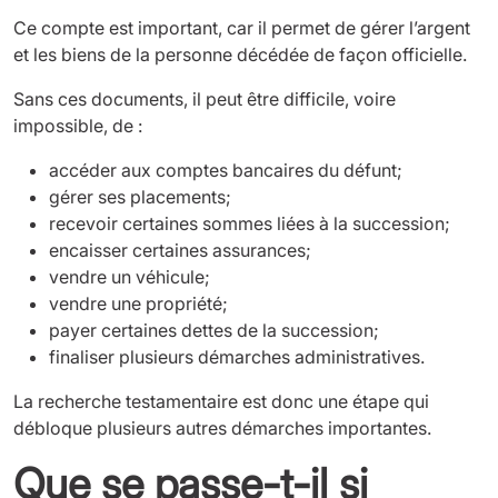
Ce compte est important, car il permet de gérer l’argent
et les biens de la personne décédée de façon officielle.
Sans ces documents, il peut être difficile, voire
impossible, de :
accéder aux comptes bancaires du défunt;
gérer ses placements;
recevoir certaines sommes liées à la succession;
encaisser certaines assurances;
vendre un véhicule;
vendre une propriété;
payer certaines dettes de la succession;
finaliser plusieurs démarches administratives.
La recherche testamentaire est donc une étape qui
débloque plusieurs autres démarches importantes.
Que se passe-t-il si