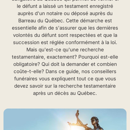
le défunt a laissé un testament enregistré
auprès d'un notaire ou déposé auprès du
Barreau du Québec. Cette démarche est
essentielle afin de s'assurer que les dernières
volontés du défunt sont respectées et que la
succession est réglée conformément à la loi.
Mais qu'est-ce qu'une recherche
testamentaire, exactement? Pourquoi est-elle
obligatoire? Qui doit la demander et combien
coûte-t-elle? Dans ce guide, nos conseillers
funéraires vous expliquent tout ce que vous
devez savoir sur la recherche testamentaire
après un décès au Québec.