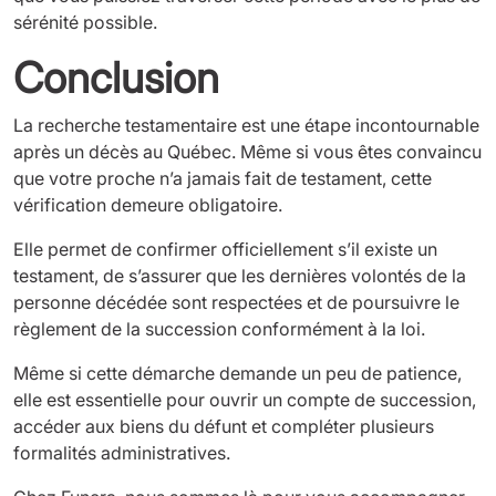
sérénité possible.
Conclusion
La recherche testamentaire est une étape incontournable
après un décès au Québec. Même si vous êtes convaincu
que votre proche n’a jamais fait de testament, cette
vérification demeure obligatoire.
Elle permet de confirmer officiellement s’il existe un
testament, de s’assurer que les dernières volontés de la
personne décédée sont respectées et de poursuivre le
règlement de la succession conformément à la loi.
Même si cette démarche demande un peu de patience,
elle est essentielle pour ouvrir un compte de succession,
accéder aux biens du défunt et compléter plusieurs
formalités administratives.