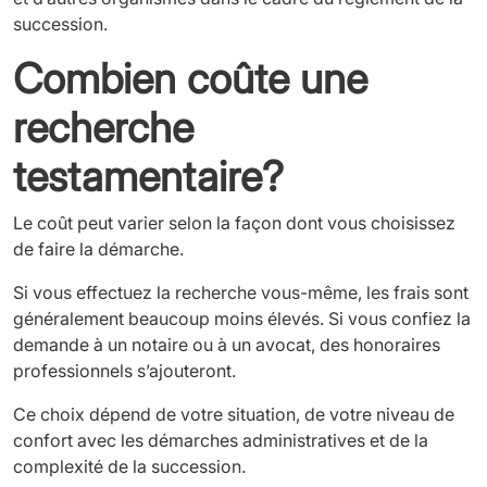
succession.
Combien coûte une
recherche
testamentaire?
Le coût peut varier selon la façon dont vous choisissez
de faire la démarche.
Si vous effectuez la recherche vous-même, les frais sont
généralement beaucoup moins élevés. Si vous confiez la
demande à un notaire ou à un avocat, des honoraires
professionnels s’ajouteront.
Ce choix dépend de votre situation, de votre niveau de
confort avec les démarches administratives et de la
complexité de la succession.