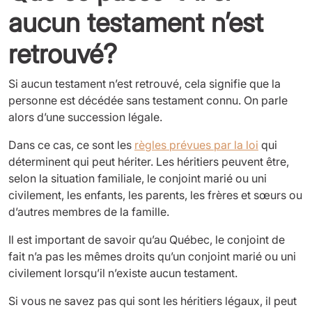
aucun testament n’est
retrouvé?
Si aucun testament n’est retrouvé, cela signifie que la
personne est décédée sans testament connu. On parle
alors d’une succession légale.
Dans ce cas, ce sont les
règles prévues par la loi
qui
déterminent qui peut hériter. Les héritiers peuvent être,
selon la situation familiale, le conjoint marié ou uni
civilement, les enfants, les parents, les frères et sœurs ou
d’autres membres de la famille.
Il est important de savoir qu’au Québec, le conjoint de
fait n’a pas les mêmes droits qu’un conjoint marié ou uni
civilement lorsqu’il n’existe aucun testament.
Si vous ne savez pas qui sont les héritiers légaux, il peut