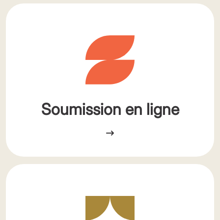
Soumission en ligne