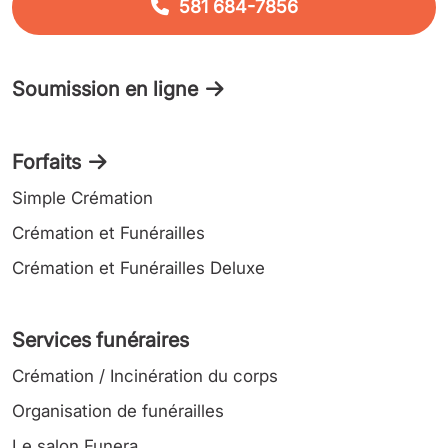
581 684-7856
Soumission en ligne
Forfaits
Simple Crémation
Crémation et Funérailles
Crémation et Funérailles Deluxe
Services funéraires
Crémation / Incinération du corps
Organisation de funérailles
Le salon Funera