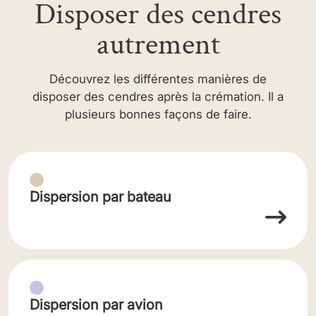
Disposer des cendres
autrement
Découvrez les différentes manières de
disposer des cendres après la crémation. Il a
plusieurs bonnes façons de faire.
Dispersion par bateau
Dispersion par avion