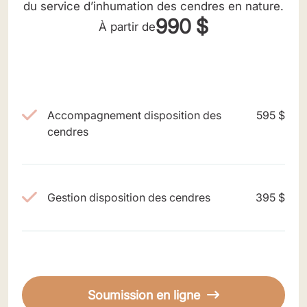
du service d’inhumation des cendres en nature.
990 $
À partir de
Accompagnement disposition des
595 $
cendres
Gestion disposition des cendres
395 $
Soumission en ligne