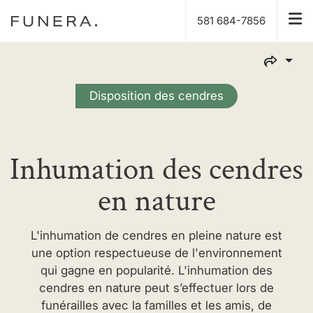
581 684-7856
Disposition des cendres
Inhumation des cendres
en nature
L'inhumation de cendres en pleine nature est
une option respectueuse de l'environnement
qui gagne en popularité. L'inhumation des
cendres en nature peut s’effectuer lors de
funérailles avec la familles et les amis, de