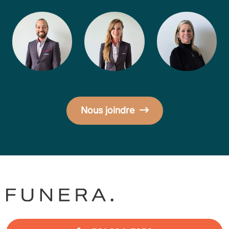
Nous joindre