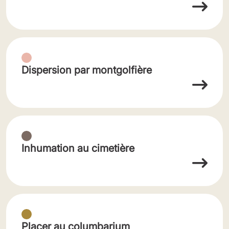
Dispersion par montgolfière
Inhumation au cimetière
Placer au columbarium