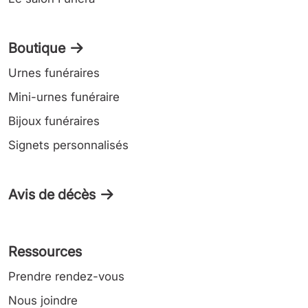
Boutique
Urnes funéraires
Mini-urnes funéraire
Bijoux funéraires
Signets personnalisés
Avis de décès
Ressources
Prendre rendez-vous
Nous joindre