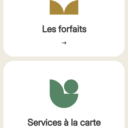
Les forfaits
Services à la carte