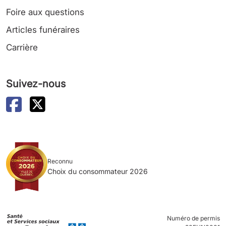
Foire aux questions
Articles funéraires
Carrière
Suivez-nous
Reconnu
Choix du consommateur 2026
Numéro de permis