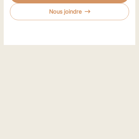
Nous joindre