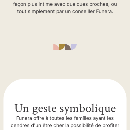
façon plus intime avec quelques proches, ou
tout simplement par un conseiller Funera.
Un geste symbolique
Funera offre à toutes les familles ayant les
cendres d'un être cher la possibilité de profiter