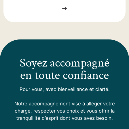
Soyez accompagné
en toute confiance
Pour vous, avec bienveillance et clarté.
Notre accompagnement vise à alléger votre
charge, respecter vos choix et vous offrir la
tranquillité d’esprit dont vous avez besoin.