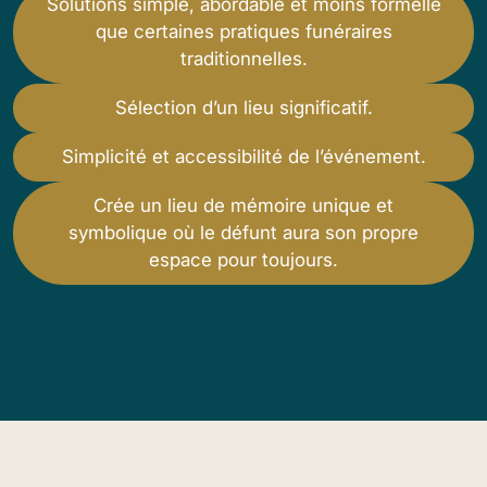
Solutions simple, abordable et moins formelle
que certaines pratiques funéraires
traditionnelles.
Sélection d’un lieu significatif.
Simplicité et accessibilité de l’événement.
Crée un lieu de mémoire unique et
symbolique où le défunt aura son propre
espace pour toujours.