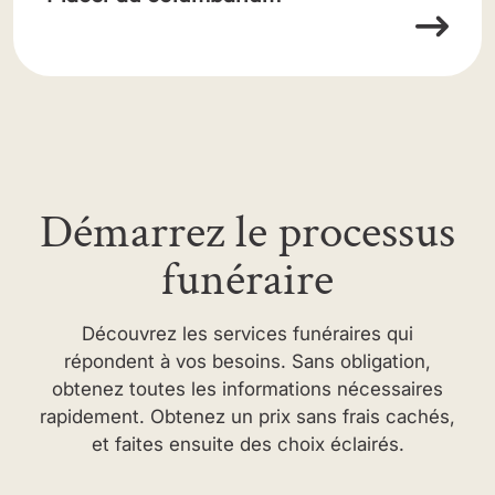
Démarrez le processus
funéraire
Découvrez les services funéraires qui
répondent à vos besoins. Sans obligation,
obtenez toutes les informations nécessaires
rapidement. Obtenez un prix sans frais cachés,
et faites ensuite des choix éclairés.