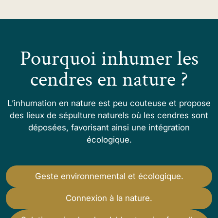
Pourquoi inhumer les
cendres en nature ?
L’inhumation en nature est peu couteuse et propose
des lieux de sépulture naturels où les cendres sont
déposées, favorisant ainsi une intégration
écologique.
Geste environnemental et écologique.
Connexion à la nature.