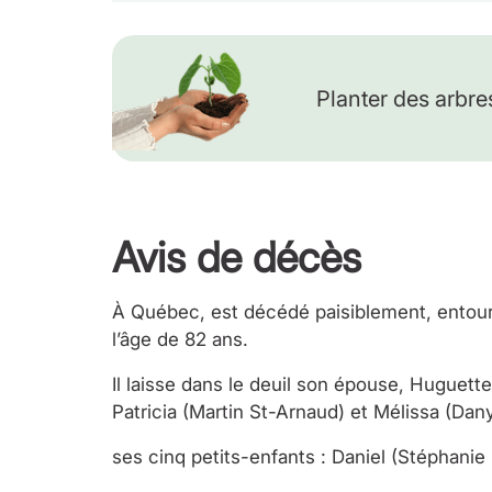
Planter des arbre
Avis de décès
À Québec, est décédé paisiblement, entouré 
l’âge de 82 ans.
Il laisse dans le deuil son épouse, Huguette
Patricia (Martin St-Arnaud) et Mélissa (Dan
ses cinq petits-enfants : Daniel (Stéphanie 