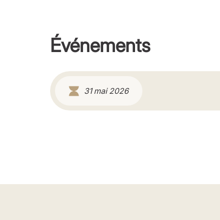
Événements
31 mai 2026