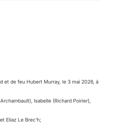
d et de feu Hubert Murray, le 3 mai 2026, à
Archambault), Isabelle (Richard Poirier),
et Eliaz Le Brec’h;