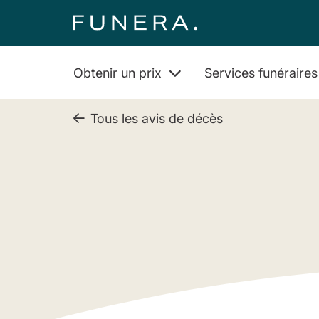
Obtenir un prix
Services funéraire
Tous les avis de décès