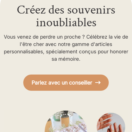
Créez des souvenirs
inoubliables
Vous venez de perdre un proche ? Célébrez la vie de
l'être cher avec notre gamme d'articles
personnalisables, spécialement conçus pour honorer
sa mémoire.
Parlez avec un conseiller