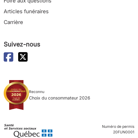
Foire aux questions
Articles funéraires
Carrière
Suivez-nous
Reconnu
Choix du consommateur 2026
Numéro de permis
20FUN0001