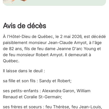
Avis de décès
À l'Hôtel-Dieu de Québec, le 2 mai 2026, est décédé
paisiblement monsieur Jean-Claude Amyot, à l'âge
de 82 ans, fils de feu dame Jeanne D'arc Young et
de feu monsieur Robert Amyot. Il demeurait à
Québec.
Il laisse dans le deuil :
sa fille et son fils : Sandy et Robert;
ses petits-enfants : Alexandra Garon, William
Renaud et Coralie St-Germain;
ses frères et soeurs : feu Thérèse, feu Jean-Louis,