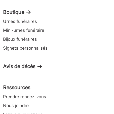
Boutique
Urnes funéraires
Mini-urnes funéraire
Bijoux funéraires
Signets personnalisés
Avis de décès
Ressources
Prendre rendez-vous
Nous joindre