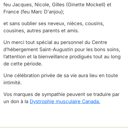
feu Jacques, Nicole, Gilles (Ginette Mockell) et
France (feu Marc D'anjou);
et sans oublier ses neveux, nièces, cousins,
cousines, autres parents et amis.
Un merci tout spécial au personnel du Centre
d’hébergement Saint-Augustin pour les bons soins,
l’attention et la bienveillance prodigués tout au long
de cette période.
Une célébration privée de sa vie aura lieu en toute
intimité.
Vos marques de sympathie peuvent se traduire par
un don à la
Dystrophie musculaire Canada.