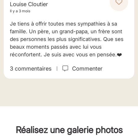
Louise Cloutier
Il y a 3 mois
Je tiens à offrir toutes mes sympathies à sa
famille. Un père, un grand-papa, un frère sont
des personnes les plus significatives. Que ses
beaux moments passés avec lui vous
réconfortent. Je suis avec vous en pensée.❤️
3 commentaires
Commenter
|
Réalisez une galerie photos