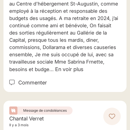
au Centre d'hébergement St-Augustin, comme
employé à la réception et responsable des
budgets des usagés. A ma retraite en 2024, j’ai
continué comme ami et bénévole, On faisait
des sorties régulièrement au Gallérie de la
Capital, presque tous les mardis, diner,
commissions, Dollarama et diverses causeries
ensemble, Je me suis occupé de lui, avec sa
travailleuse sociale Mme Sabrina Frnette,
En voir plus
besoins et budge...
Commenter
Message de condoléances
Chantal Verret
Il y a 3 mois