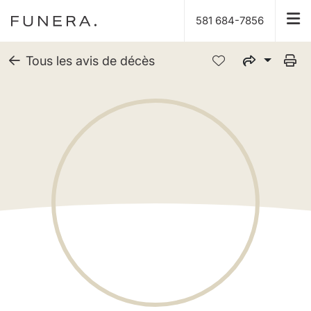
581 684-7856
Tous les avis de décès