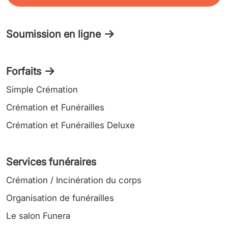
Soumission en ligne
Forfaits
Simple Crémation
Crémation et Funérailles
Crémation et Funérailles Deluxe
Services funéraires
Crémation / Incinération du corps
Organisation de funérailles
Le salon Funera