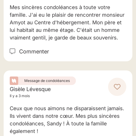
Mes sincères condoléances à toute votre
famille. J'ai eu le plaisir de rencontrer monsieur
Amyot au Centre d'hébergement. Mon père et
lui habitait au même étage. C'était un homme
vraiment gentil, je garde de beaux souvenirs.
Commenter
Message de condoléances
Gisèle Lévesque
Il y a 3 mois
Ceux que nous aimons ne disparaissent jamais.
Ils vivent dans notre cœur. Mes plus sincères
condoléances, Sandy ! À toute la famille
également !