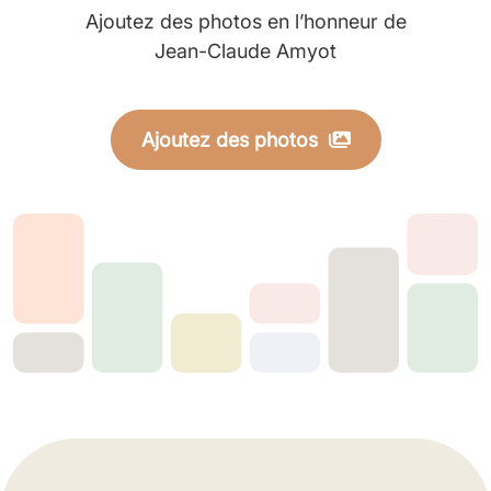
Ajoutez des photos en l’honneur de
Jean-Claude Amyot
Ajoutez des photos