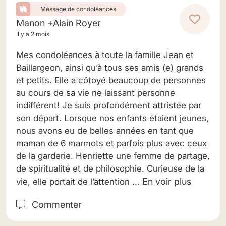
Message de condoléances
Manon +Alain Royer
Il y a 2 mois
Mes condoléances à toute la famille Jean et
Baillargeon, ainsi qu’à tous ses amis (e) grands
et petits. Elle a côtoyé beaucoup de personnes
au cours de sa vie ne laissant personne
indifférent! Je suis profondément attristée par
son départ. Lorsque nos enfants étaient jeunes,
nous avons eu de belles années en tant que
maman de 6 marmots et parfois plus avec ceux
de la garderie. Henriette une femme de partage,
de spiritualité et de philosophie. Curieuse de la
En voir plus
vie, elle portait de l’attention ...
Commenter