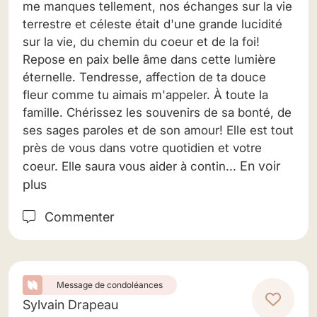
me manques tellement, nos échanges sur la vie
terrestre et céleste était d'une grande lucidité
sur la vie, du chemin du coeur et de la foi!
Repose en paix belle âme dans cette lumière
éternelle. Tendresse, affection de ta douce
fleur comme tu aimais m'appeler. À toute la
famille. Chérissez les souvenirs de sa bonté, de
ses sages paroles et de son amour! Elle est tout
près de vous dans votre quotidien et votre
En voir
coeur. Elle saura vous aider à contin...
plus
Commenter
Message de condoléances
Sylvain Drapeau