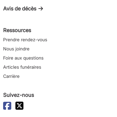
Avis de décès
Ressources
Prendre rendez-vous
Nous joindre
Foire aux questions
Articles funéraires
Carrière
Suivez-nous