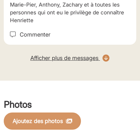
Marie-Pier, Anthony, Zachary et à toutes les
personnes qui ont eu le privilège de connaître
Henriette
Commenter
Afficher plus de messages
Photos
Ajoutez des photos