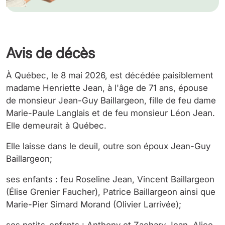
Avis de décès
À Québec, le 8 mai 2026, est décédée paisiblement
madame Henriette Jean, à l'âge de 71 ans, épouse
de monsieur Jean-Guy Baillargeon, fille de feu dame
Marie-Paule Langlais et de feu monsieur Léon Jean.
Elle demeurait à Québec.
Elle laisse dans le deuil, outre son époux Jean-Guy
Baillargeon;
ses enfants : feu Roseline Jean, Vincent Baillargeon
(Élise Grenier Faucher), Patrice Baillargeon ainsi que
Marie-Pier Simard Morand (Olivier Larrivée);