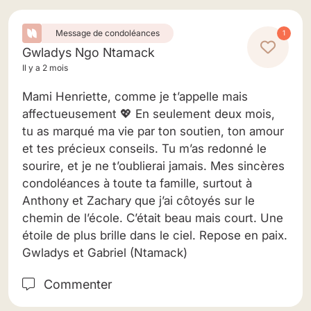
Message de condoléances
1
Gwladys Ngo Ntamack
Il y a 2 mois
Mami Henriette, comme je t’appelle mais
affectueusement 💖 En seulement deux mois,
tu as marqué ma vie par ton soutien, ton amour
et tes précieux conseils. Tu m’as redonné le
sourire, et je ne t’oublierai jamais. Mes sincères
condoléances à toute ta famille, surtout à
Anthony et Zachary que j’ai côtoyés sur le
chemin de l’école. C’était beau mais court. Une
étoile de plus brille dans le ciel. Repose en paix.
Gwladys et Gabriel (Ntamack)
Commenter