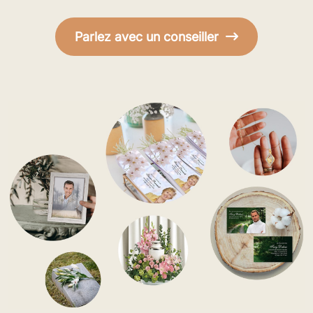
Parlez avec un conseiller