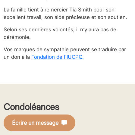
La famille tient à remercier Tia Smith pour son
excellent travail, son aide précieuse et son soutien.
Selon ses dernières volontés, il n’y aura pas de
cérémonie.
Vos marques de sympathie peuvent se traduire par
un don à la
Fondation de l'IUCPQ.
Condoléances
Écrire un message