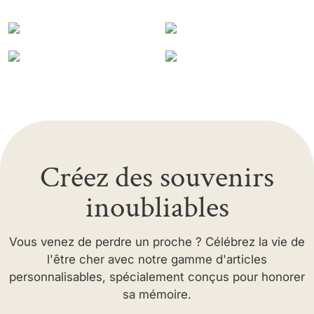
Créez des souvenirs
inoubliables
Vous venez de perdre un proche ? Célébrez la vie de
l'être cher avec notre gamme d'articles
personnalisables, spécialement conçus pour honorer
sa mémoire.