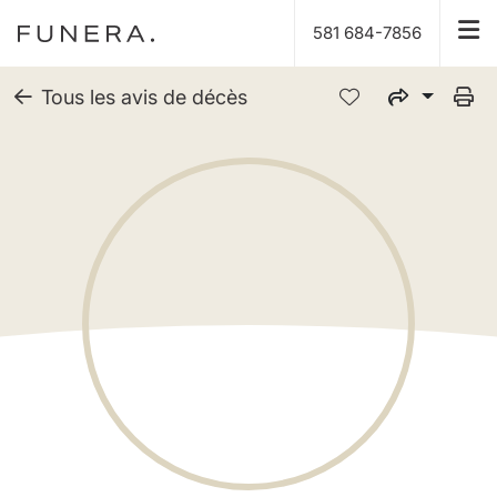
581 684-7856
Tous les avis de décès