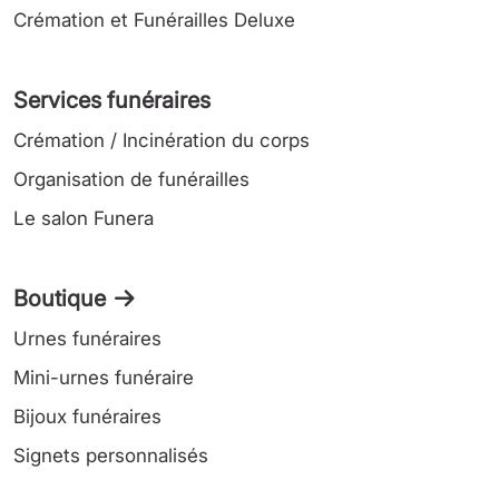
Crémation et Funérailles Deluxe
Services funéraires
Crémation / Incinération du corps
Organisation de funérailles
Le salon Funera
Boutique
Urnes funéraires
Mini-urnes funéraire
Bijoux funéraires
Signets personnalisés