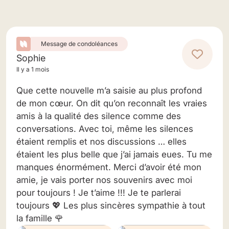
Message de condoléances
Sophie
Il y a 1 mois
Que cette nouvelle m’a saisie au plus profond
de mon cœur. On dit qu’on reconnaît les vraies
amis à la qualité des silence comme des
conversations. Avec toi, même les silences
étaient remplis et nos discussions … elles
étaient les plus belle que j’ai jamais eues. Tu me
manques énormément. Merci d’avoir été mon
amie, je vais porter nos souvenirs avec moi
pour toujours ! Je t’aime !!! Je te parlerai
toujours 💖 Les plus sincères sympathie à tout
la famille 🌹