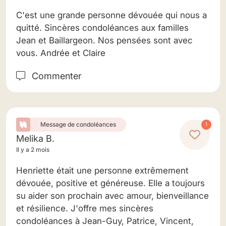
C'est une grande personne dévouée qui nous a
quitté. Sincères condoléances aux familles
Jean et Baillargeon. Nos pensées sont avec
vous. Andrée et Claire
Commenter
Message de condoléances
1
Melika B.
Il y a 2 mois
Henriette était une personne extrêmement
dévouée, positive et généreuse. Elle a toujours
su aider son prochain avec amour, bienveillance
et résilience. J'offre mes sincères
condoléances à Jean-Guy, Patrice, Vincent,