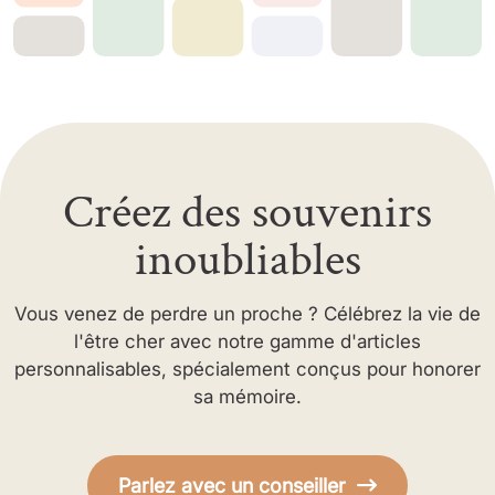
Créez des souvenirs
inoubliables
Vous venez de perdre un proche ? Célébrez la vie de
l'être cher avec notre gamme d'articles
personnalisables, spécialement conçus pour honorer
sa mémoire.
Parlez avec un conseiller