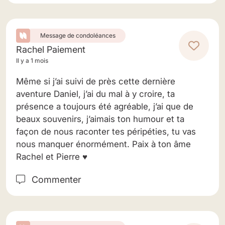
Message de condoléances
Rachel Paiement
Il y a 1 mois
Même si j’ai suivi de près cette dernière
aventure Daniel, j’ai du mal à y croire, ta
présence a toujours été agréable, j’ai que de
beaux souvenirs, j’aimais ton humour et ta
façon de nous raconter tes péripéties, tu vas
nous manquer énormément. Paix à ton âme
Rachel et Pierre ♥️
Commenter