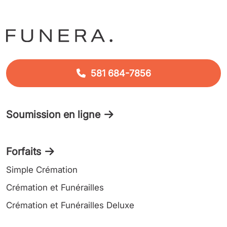
581 684-7856
Soumission en ligne
Forfaits
Simple Crémation
Crémation et Funérailles
Crémation et Funérailles Deluxe