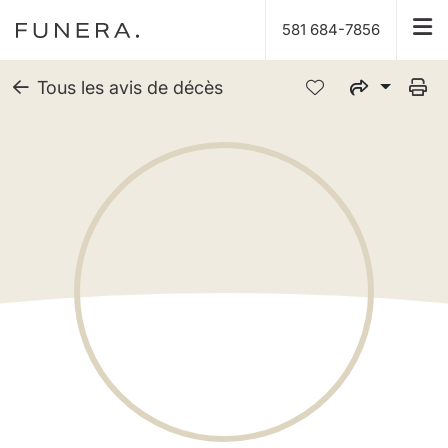
581 684-7856
Tous les avis de décès