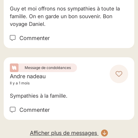
Guy et moi offrons nos sympathies à toute la
famille. On en garde un bon souvenir. Bon
voyage Daniel.
Commenter
Message de condoléances
Andre nadeau
Il y a 1 mois
Sympathies à la famille.
Commenter
Afficher plus de messages