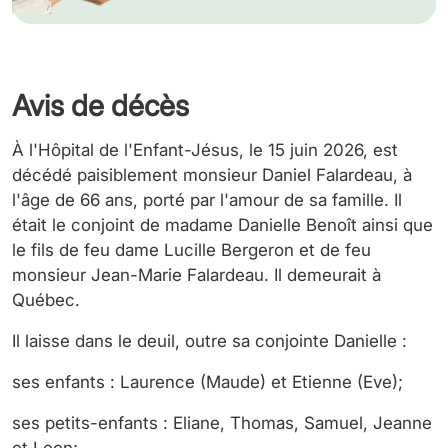
Avis de décès
À l'Hôpital de l'Enfant-Jésus, le 15 juin 2026, est
décédé paisiblement monsieur Daniel Falardeau, à
l'âge de 66 ans, porté par l'amour de sa famille. Il
était le conjoint de madame Danielle Benoît ainsi que
le fils de feu dame Lucille Bergeron et de feu
monsieur Jean-Marie Falardeau. Il demeurait à
Québec.
Il laisse dans le deuil, outre sa conjointe Danielle :
ses enfants : Laurence (Maude) et Etienne (Eve);
ses petits-enfants : Eliane, Thomas, Samuel, Jeanne