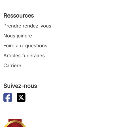
Ressources
Prendre rendez-vous
Nous joindre
Foire aux questions
Articles funéraires
Carrière
Suivez-nous