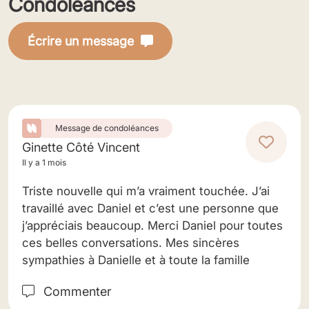
Condoléances
Écrire un message
Message de condoléances
Ginette Côté Vincent
Il y a 1 mois
Triste nouvelle qui m’a vraiment touchée. J’ai
travaillé avec Daniel et c’est une personne que
j’appréciais beaucoup. Merci Daniel pour toutes
ces belles conversations. Mes sincères
sympathies à Danielle et à toute la famille
Commenter