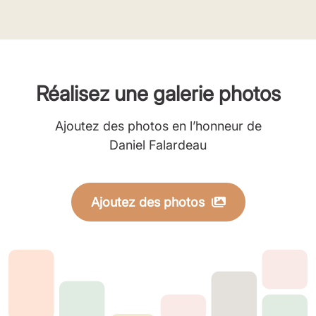
Réalisez une galerie photos
Ajoutez des photos en l’honneur de
Daniel Falardeau
Ajoutez des photos