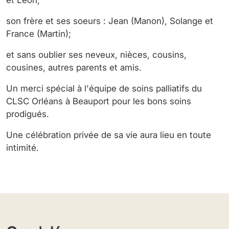
et Leon;
son frère et ses soeurs : Jean (Manon), Solange et
France (Martin);
et sans oublier ses neveux, nièces, cousins,
cousines, autres parents et amis.
Un merci spécial à l'équipe de soins palliatifs du
CLSC Orléans à Beauport pour les bons soins
prodigués.
Une célébration privée de sa vie aura lieu en toute
intimité.