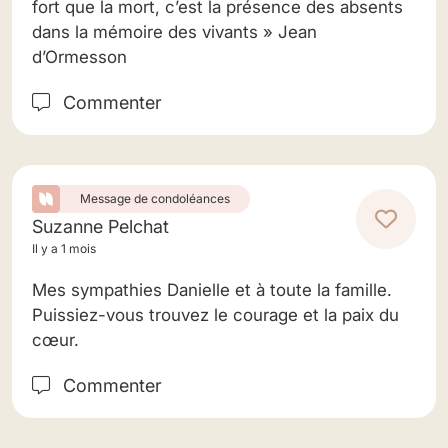
fort que la mort, c’est la présence des absents
dans la mémoire des vivants » Jean
d’Ormesson
Commenter
Message de condoléances
Suzanne Pelchat
Il y a 1 mois
Mes sympathies Danielle et à toute la famille.
Puissiez-vous trouvez le courage et la paix du
cœur.
Commenter