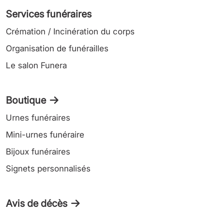
Services funéraires
Crémation / Incinération du corps
Organisation de funérailles
Le salon Funera
Boutique
Urnes funéraires
Mini-urnes funéraire
Bijoux funéraires
Signets personnalisés
Avis de décès