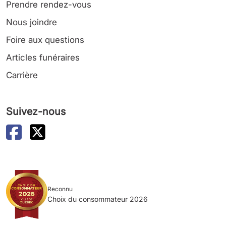
Prendre rendez-vous
Nous joindre
Foire aux questions
Articles funéraires
Carrière
Suivez-nous
Reconnu
Choix du consommateur 2026