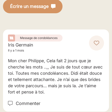
Écrire un message
Message de condoléances
Iris Germain
Il y a 1 mois
Mon cher Philippe, Cela fait 2 jours que je
cherche les mots ..,, Je suis de tout cœur avec
toi. Toutes mes condoléances. Didi était douce
et tellement attachante. Je n’ai que des brides
de votre parcours… mais je suis la. Je t’aime
fort et pense à toi.
Commenter