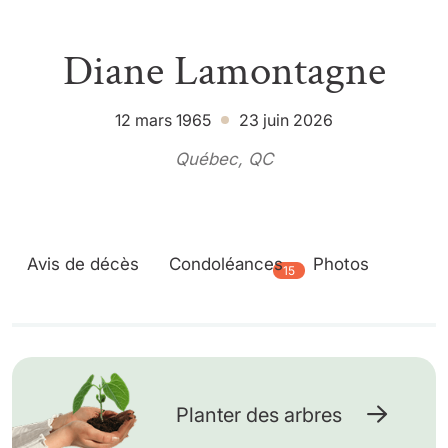
Diane Lamontagne
12 mars 1965
23 juin 2026
Québec, QC
Avis de décès
Condoléances
Photos
15
Planter des arbres