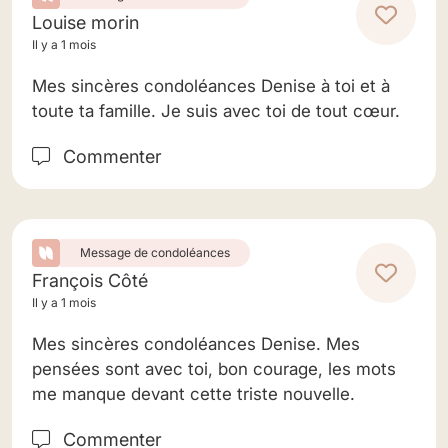
Louise morin
Il y a 1 mois
Mes sincères condoléances Denise à toi et à
toute ta famille. Je suis avec toi de tout cœur.
Commenter
Message de condoléances
François Côté
Il y a 1 mois
Mes sincères condoléances Denise. Mes
pensées sont avec toi, bon courage, les mots
me manque devant cette triste nouvelle.
Commenter