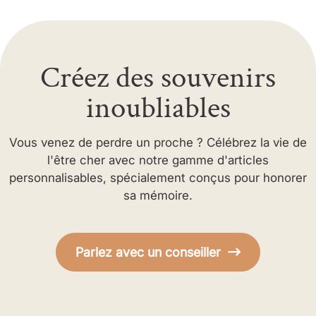
Créez des souvenirs
inoubliables
Vous venez de perdre un proche ? Célébrez la vie de
l'être cher avec notre gamme d'articles
personnalisables, spécialement conçus pour honorer
sa mémoire.
Parlez avec un conseiller