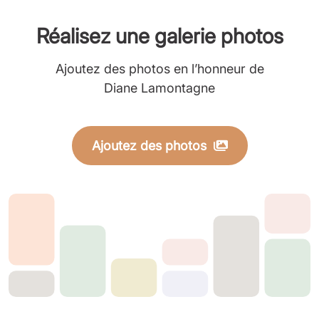
Réalisez une galerie photos
Ajoutez des photos en l’honneur de
Diane Lamontagne
Ajoutez des photos