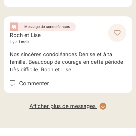
Message de condoléances
Roch et Lise
Il y a 1 mois
Nos sincères condoléances Denise et à ta
famille. Beaucoup de courage en cette période
très difficile. Roch et Lise
Commenter
Afficher plus de messages