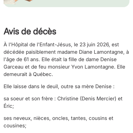
Avis de décès
À l'Hôpital de l'Enfant-Jésus, le 23 juin 2026, est
décédée paisiblement madame Diane Lamontagne, à
l'âge de 61 ans. Elle était la fille de dame Denise
Garceau et de feu monsieur Yvon Lamontagne. Elle
demeurait à Québec.
Elle laisse dans le deuil, outre sa mère Denise :
sa soeur et son frère : Christine (Denis Mercier) et
Éric;
ses neveux, nièces, oncles, tantes, cousins et
cousines;