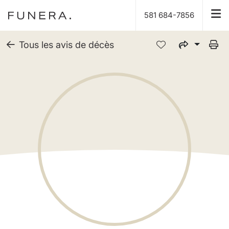
581 684-7856
Tous les avis de décès