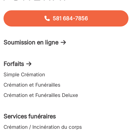
581 684-7856
Soumission en ligne
Forfaits
Simple Crémation
Crémation et Funérailles
Crémation et Funérailles Deluxe
Services funéraires
Crémation / Incinération du corps