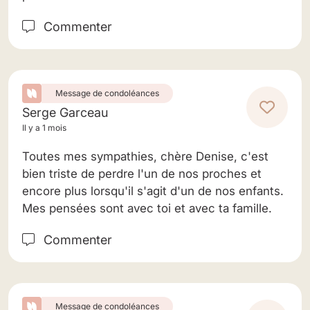
Commenter
Message de condoléances
Serge Garceau
Il y a 1 mois
Toutes mes sympathies, chère Denise, c'est
bien triste de perdre l'un de nos proches et
encore plus lorsqu'il s'agit d'un de nos enfants.
Mes pensées sont avec toi et avec ta famille.
Commenter
Message de condoléances