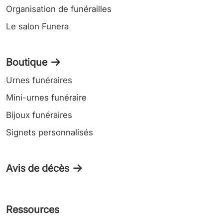
Organisation de funérailles
Le salon Funera
Boutique
Urnes funéraires
Mini-urnes funéraire
Bijoux funéraires
Signets personnalisés
Avis de décès
Ressources