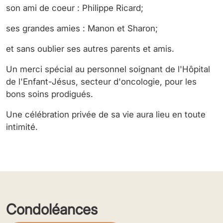
son ami de coeur : Philippe Ricard;
ses grandes amies : Manon et Sharon;
et sans oublier ses autres parents et amis.
Un merci spécial au personnel soignant de l'Hôpital
de l'Enfant-Jésus, secteur d'oncologie, pour les
bons soins prodigués.
Une célébration privée de sa vie aura lieu en toute
intimité.
Condoléances