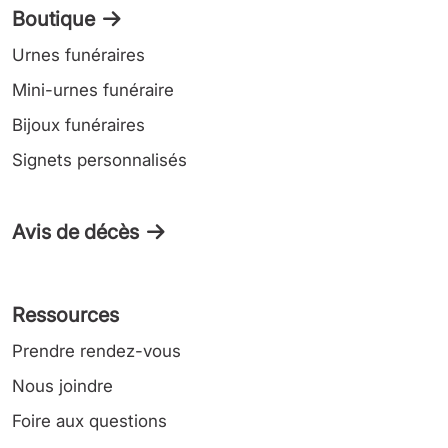
Boutique
Urnes funéraires
Mini-urnes funéraire
Bijoux funéraires
Signets personnalisés
Avis de décès
Ressources
Prendre rendez-vous
Nous joindre
Foire aux questions