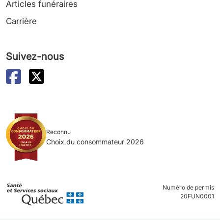
Articles funéraires
Carrière
Suivez-nous
Reconnu
Choix du consommateur 2026
Numéro de permis
20FUN0001