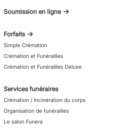
Soumission en ligne
Forfaits
Simple Crémation
Crémation et Funérailles
Crémation et Funérailles Deluxe
Services funéraires
Crémation / Incinération du corps
Organisation de funérailles
Le salon Funera