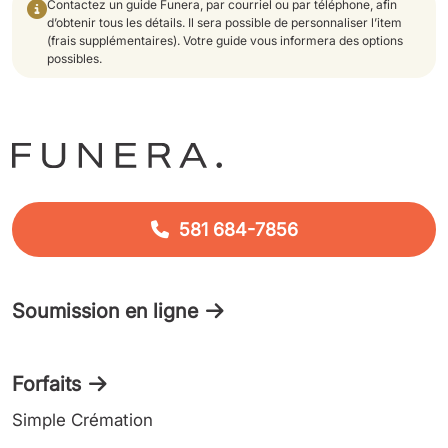
Contactez un guide Funera, par courriel ou par téléphone, afin
d’obtenir tous les détails. Il sera possible de personnaliser l’item
(frais supplémentaires). Votre guide vous informera des options
possibles.
581 684-7856
Soumission en ligne
Forfaits
Simple Crémation