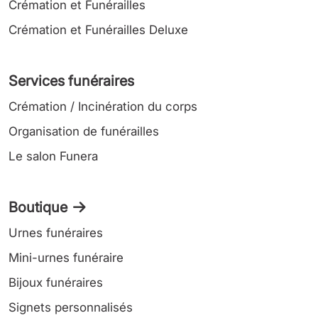
Crémation et Funérailles
Crémation et Funérailles Deluxe
Services funéraires
Crémation / Incinération du corps
Organisation de funérailles
Le salon Funera
Boutique
Urnes funéraires
Mini-urnes funéraire
Bijoux funéraires
Signets personnalisés