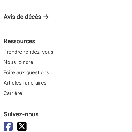
Avis de décès
Ressources
Prendre rendez-vous
Nous joindre
Foire aux questions
Articles funéraires
Carrière
Suivez-nous