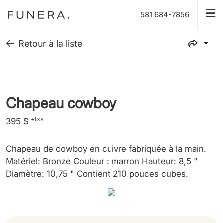
581 684-7856
Retour à la liste
Chapeau cowboy
+txs
395 $
Chapeau de cowboy en cuivre fabriquée à la main.
Matériel: Bronze Couleur : marron Hauteur: 8,5 "
Diamètre: 10,75 " Contient 210 pouces cubes.