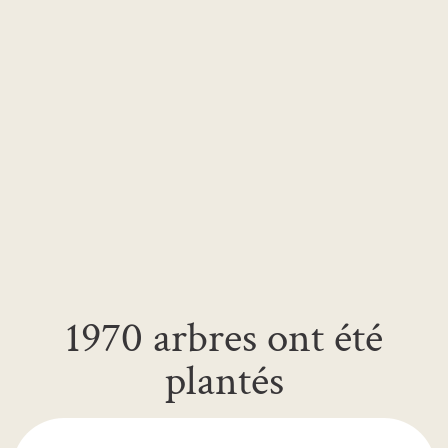
1970 arbres ont été
plantés