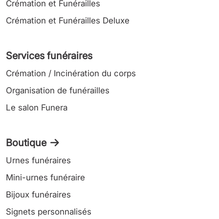
Crémation et Funérailles
Crémation et Funérailles Deluxe
Services funéraires
Crémation / Incinération du corps
Organisation de funérailles
Le salon Funera
Boutique
Urnes funéraires
Mini-urnes funéraire
Bijoux funéraires
Signets personnalisés