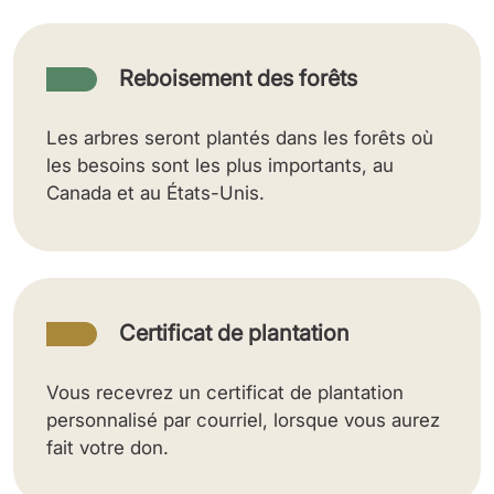
Reboisement des forêts
Les arbres seront plantés dans les forêts où
les besoins sont les plus importants, au
Canada et au États-Unis.
Certificat de plantation
Vous recevrez un certificat de plantation
personnalisé par courriel, lorsque vous aurez
fait votre don.