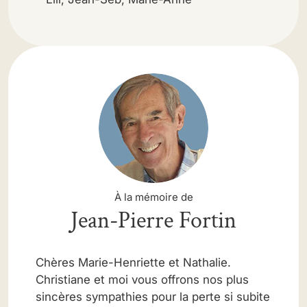
À la mémoire de
Jean-Pierre Fortin
Chères Marie-Henriette et Nathalie.
Christiane et moi vous offrons nos plus
sincères sympathies pour la perte si subite