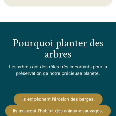
Pourquoi planter des
arbres
Les arbres ont des rôles très importants pour la
préservation de notre précieuse planète.
Ils empêchent l’érosion des berges.
Ils assurent l’habitat des animaux sauvages.