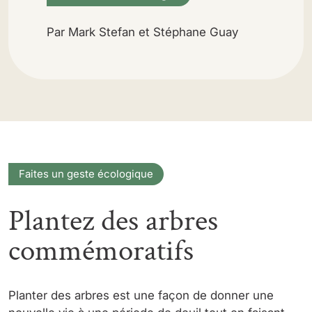
Par Mark Stefan et Stéphane Guay
Faites un geste écologique
Plantez des arbres
commémoratifs
Planter des arbres est une façon de donner une