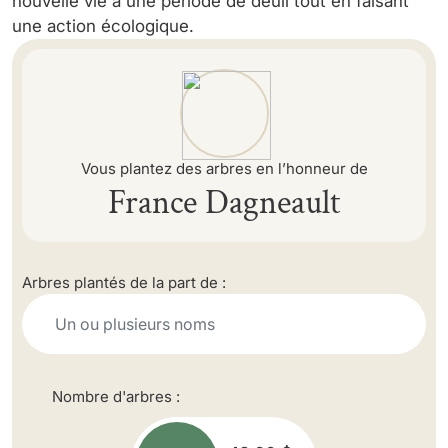
nouvelle vie à une période de deuil tout en faisant
une action écologique.
Vous plantez des arbres en l’honneur de
France Dagneault
Arbres plantés de la part de :
Nombre d'arbres :