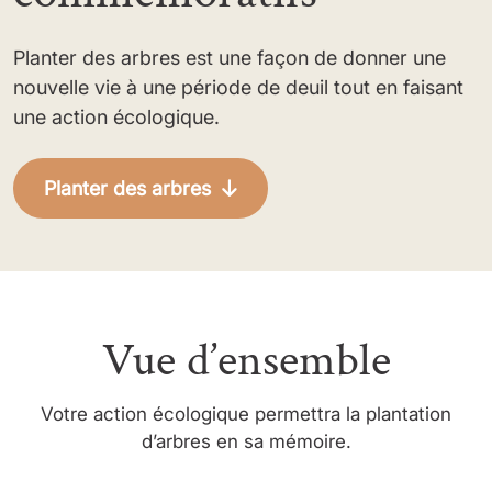
Planter des arbres est une façon de donner une
nouvelle vie à une période de deuil tout en faisant
une action écologique.
Planter des arbres
Vue d’ensemble
Votre action écologique permettra la plantation
d’arbres en sa mémoire.