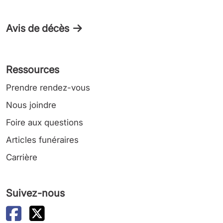
Avis de décès
Ressources
Prendre rendez-vous
Nous joindre
Foire aux questions
Articles funéraires
Carrière
Suivez-nous