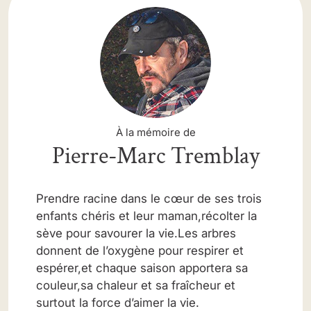
À la mémoire de
Pierre-Marc Tremblay
Prendre racine dans le cœur de ses trois
enfants chéris et leur maman,récolter la
sève pour savourer la vie.Les arbres
donnent de l’oxygène pour respirer et
espérer,et chaque saison apportera sa
couleur,sa chaleur et sa fraîcheur et
surtout la force d’aimer la vie.