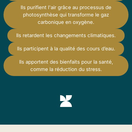
Ils purifient l'air grâce au processus de
photosynthèse qui transforme le gaz
carbonique en oxygène.
Ils retardent les changements climatiques.
Ils participent à la qualité des cours d’eau.
Ils apportent des bienfaits pour la santé,
comme la réduction du stress.