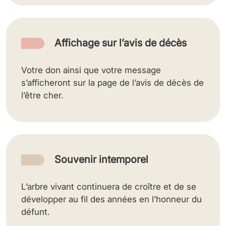
Affichage sur l’avis de décès
Votre don ainsi que votre message
s’afficheront sur la page de l’avis de décès de
l’être cher.
Souvenir intemporel
L’arbre vivant continuera de croître et de se
développer au fil des années en l’honneur du
défunt.