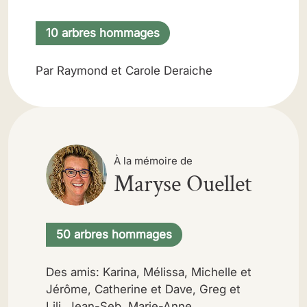
10 arbres hommages
Par Raymond et Carole Deraiche
À la mémoire de
Maryse Ouellet
50 arbres hommages
Des amis: Karina, Mélissa, Michelle et
Jérôme, Catherine et Dave, Greg et
Lili, Jean-Seb, Marie-Anne