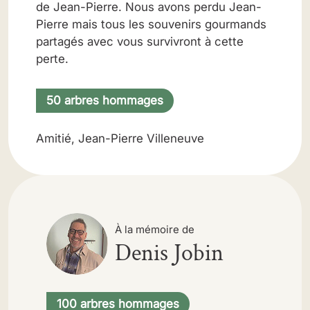
de Jean-Pierre. Nous avons perdu Jean-
Pierre mais tous les souvenirs gourmands
partagés avec vous survivront à cette
perte.
50 arbres hommages
Amitié, Jean-Pierre Villeneuve
À la mémoire de
Denis Jobin
100 arbres hommages