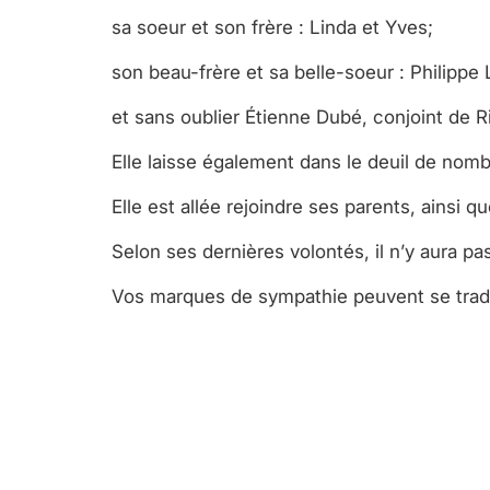
sa soeur et son frère : Linda et Yves;
son beau-frère et sa belle-soeur : Philippe
et sans oublier Étienne Dubé, conjoint de 
Elle laisse également dans le deuil de nom
Elle est allée rejoindre ses parents, ains
Selon ses dernières volontés, il n’y aura p
Vos marques de sympathie peuvent se trad