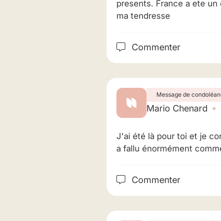
presents. France a ete un
ma tendresse
Commenter
Message de condoléan
Mario Chenard
J'ai été là pour toi et je
a fallu énormément comme 
Commenter