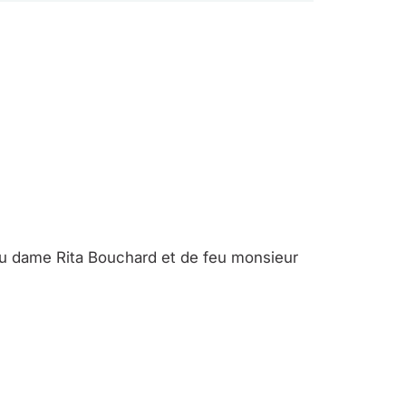
feu dame Rita Bouchard et de feu monsieur