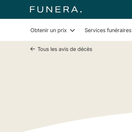
Obtenir un prix
Services funéraire
Tous les avis de décès