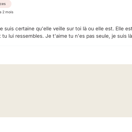
ces
 a 2 mois
je suis certaine qu'elle veille sur toi là ou elle est. Elle e
tu lui ressembles. Je t'aime tu n'es pas seule, je suis là