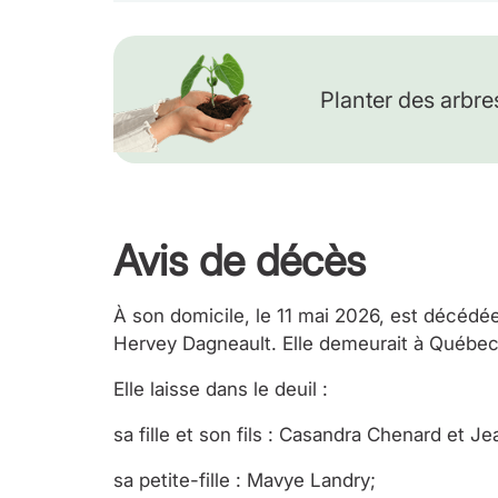
Planter des arbre
Avis de décès
À son domicile, le 11 mai 2026, est décédé
Hervey Dagneault. Elle demeurait à Québec
Elle laisse dans le deuil :
sa fille et son fils : Casandra Chenard et J
sa petite-fille : Mavye Landry;