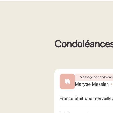
Condoléance
Message de condoléan
Maryse Messier
France était une merveille